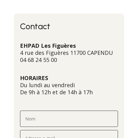
Contact
EHPAD Les Figuères
4 rue des Figuères 11700 CAPENDU
04 68 24 55 00
HORAIRES
Du lundi au vendredi
De
9h à 12h et de 14h à 17h