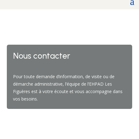
Nous contacter
Pour toute demande d’information, de visite ou de
démarche administrative, l’équipe de l’EHPAD Les
Figuères est à votre écoute et vous accompagne dans
vos besoins.