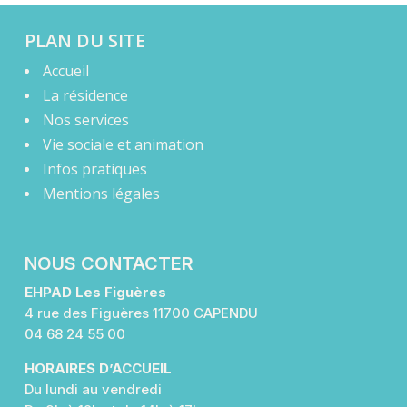
PLAN DU SITE
Accueil
La résidence
Nos services
Vie sociale et animation
Infos pratiques
Mentions légales
NOUS CONTACTER
EHPAD Les Figuères
4 rue des Figuères 11700 CAPENDU
04 68 24 55 00
HORAIRES D’ACCUEIL
Du lundi au vendredi