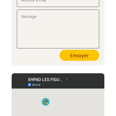
Envoyer